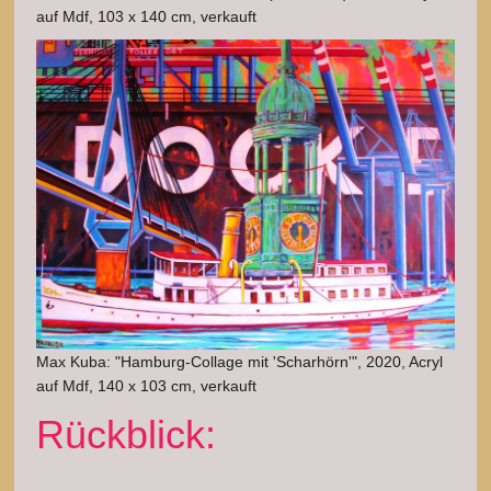
auf Mdf, 103 x 140 cm, verkauft
Max Kuba: "Hamburg-Collage mit 'Scharhörn'", 2020, Acryl
auf Mdf, 140 x 103 cm, verkauft
Rückblick: