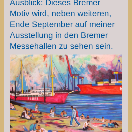
Ausblick: Dieses Bremer
Motiv wird, neben weiteren,
Ende September auf meiner
Ausstellung in den Bremer
Messehallen zu sehen sein.