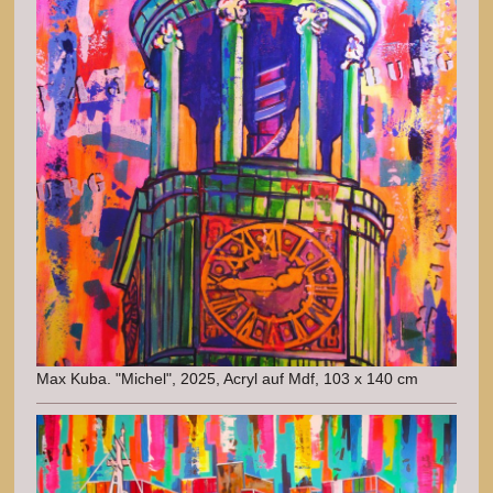
Max Kuba. "Michel", 2025, Acryl auf Mdf, 103 x 140 cm