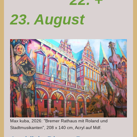
23. August
Max kuba, 2026: "Bremer Rathaus mit Roland und
Stadtmusikanten", 208 x 140 cm, Acryl auf Mdf.