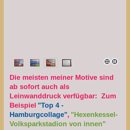
Die meisten meiner Motive sind
ab sofort auch als
Leinwanddruck verfügbar: Zum
Beispiel
"Top 4 -
Hamburgcollage"
,
"Hexenkessel-
Volksparkstadion von innen"