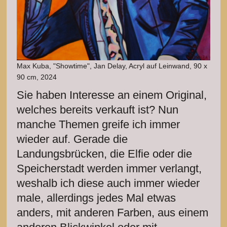
Max Kuba, "Showtime", Jan Delay, Acryl auf Leinwand, 90 x
90 cm, 2024
Sie haben Interesse an einem Original,
welches bereits verkauft ist? Nun
manche Themen greife ich immer
wieder auf. Gerade die
Landungsbrücken, die Elfie oder die
Speicherstadt werden immer verlangt,
weshalb ich diese auch immer wieder
male, allerdings jedes Mal etwas
anders, mit anderen Farben, aus einem