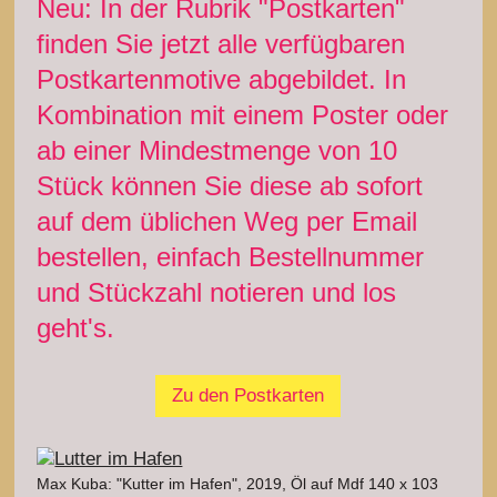
Neu: In der Rubrik "Postkarten"
finden Sie jetzt alle verfügbaren
Postkartenmotive abgebildet. In
Kombination mit einem Poster oder
ab einer Mindestmenge von 10
Stück können Sie diese ab sofort
auf dem üblichen Weg per Email
bestellen, einfach Bestellnummer
und Stückzahl notieren und los
geht's.
Zu den Postkarten
Max Kuba: "Kutter im Hafen", 2019, Öl auf Mdf 140 x 103