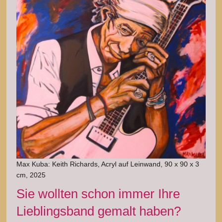
Max Kuba: Keith Richards, Acryl auf Leinwand, 90 x 90 x 3
cm, 2025
Sie wollten schon immer Ihre
Lieblingsband gemalt haben?