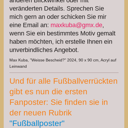
anderen Blickwinkel oder mit
veränderten Details. Sprechen Sie
mich gern an oder schicken Sie mir
eine Email an:
maxkuba@gmx.de
,
wenn Sie ein bestimmtes Motiv gemalt
haben möchten, ich erstelle Ihnen ein
unverbindliches Angebot.
Max Kuba, "Weisse Bescheid?" 2024, 90 x 90 cm, Acryl auf
Leinwand
Und für alle Fußballverrückten
gibt es nun die ersten
Fanposter: Sie finden sie in
der neuen Rubrik
"Fußballposter"