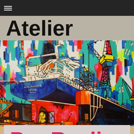
Atelier