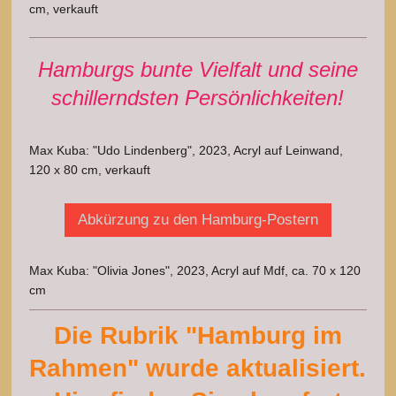
cm, verkauft
Hamburgs bunte Vielfalt und seine
schillerndsten Persönlichkeiten!
Max Kuba: "Udo Lindenberg", 2023, Acryl auf Leinwand,
120 x 80 cm, verkauft
Abkürzung zu den Hamburg-Postern
Max Kuba: "Olivia Jones", 2023, Acryl auf Mdf, ca. 70 x 120
cm
Die Rubrik "Hamburg im
Rahmen" wurde aktualisiert.