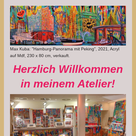
Max Kuba: "Hamburg-Panorama mit Peking", 2021, Acryl
auf Mdf, 230 x 80 cm, verkauft.
Herzlich Willkommen
in meinem Atelier!