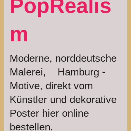
PopRealis
m
Moderne, norddeutsche
Malerei, Hamburg -
Motive, direkt vom
Künstler und dekorative
Poster hier online
bestellen.