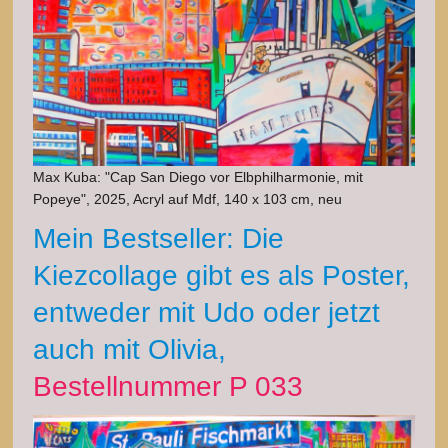
Max Kuba: "Cap San Diego vor Elbphilharmonie, mit
Popeye", 2025, Acryl auf Mdf, 140 x 103 cm, neu
Mein Bestseller: Die
Kiezcollage gibt es als Poster,
entweder mit Udo oder jetzt
auch mit Olivia,
Bestellnummer P 033