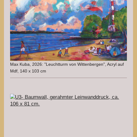
Max Kuba, 2026: "Leuchtturm von Wittenbergen", Acryl auf
Mdf, 140 x 103 cm