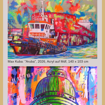
Max Kuba: "Aruba", 2026, Acryl auf Mdf, 140 x 103 cm