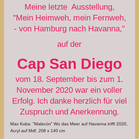
Meine letzte Ausstellung,
"Mein Heimweh, mein Fernweh,
- von Hamburg nach Havanna,
"
auf der
Cap San Diego
vom 18. September bis zum 1.
November 2020 war ein voller
Erfolg. Ich danke herzlich für viel
Zuspruch und Anerkennung.
Max Kuba: "Malecón" Wo das Meer auf Havanna trifft 2020,
Acryl auf Mdf, 208 x 140 cm