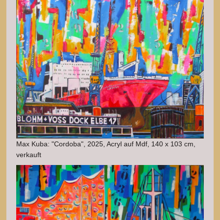
Max Kuba: "Cordoba", 2025, Acryl auf Mdf, 140 x 103 cm,
verkauft