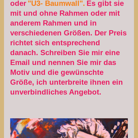
oder
"U3- Baumwall".
Es gibt sie
mit und ohne Rahmen oder mit
anderem Rahmen und in
verschiedenen Größen. Der Preis
richtet sich entsprechend
danach. Schreiben Sie mir eine
Email und nennen Sie mir das
Motiv und die gewünschte
Größe, ich unterbreite ihnen ein
unverbindliches Angebot.