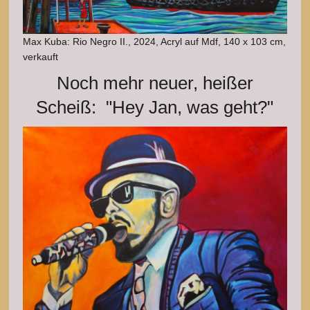
Max Kuba: Rio Negro II., 2024, Acryl auf Mdf, 140 x 103 cm,
verkauft
Noch mehr neuer, heißer
Scheiß: "Hey Jan, was geht?"