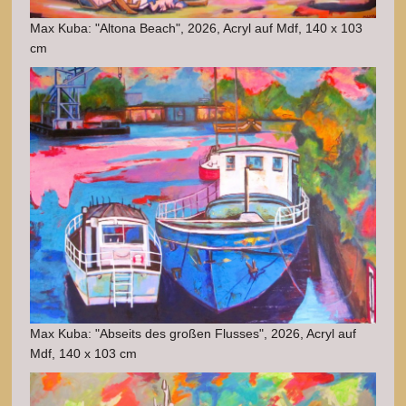
Max Kuba: "Altona Beach", 2026, Acryl auf Mdf, 140 x 103
cm
Max Kuba: "Abseits des großen Flusses", 2026, Acryl auf
Mdf, 140 x 103 cm