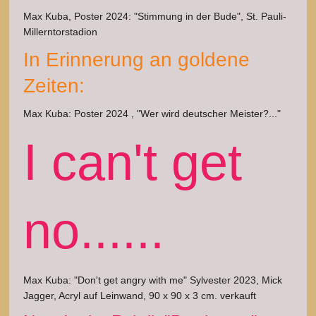
Max Kuba, Poster 2024: "Stimmung in der Bude", St. Pauli-
Millerntorstadion
In Erinnerung an goldene
Zeiten:
Max Kuba: Poster 2024 , "Wer wird deutscher Meister?..."
I can't get
no......
Max Kuba: "Don't get angry with me" Sylvester 2023, Mick
Jagger, Acryl auf Leinwand, 90 x 90 x 3 cm. verkauft