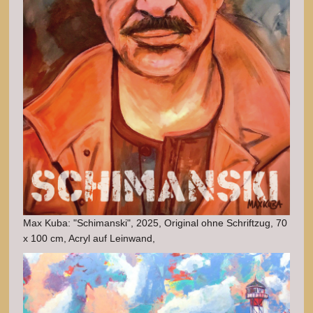
Max Kuba: "Schimanski", 2025, Original ohne Schriftzug, 70
x 100 cm, Acryl auf Leinwand,